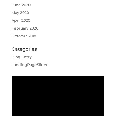
June 2020
May 2020
April 2020
February 2020
October 2018
Categories
Blog Entry
LandingPageSliders
Video
Player