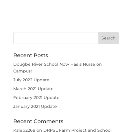
Recent Posts
Dougbe River School Now Has a Nurse on
Campus!
July 2022 Update
March 2021 Update
February 2021 Update
January 2021 Update
Recent Comments
Kaleb2268
on
DRPSL Farm Project and School