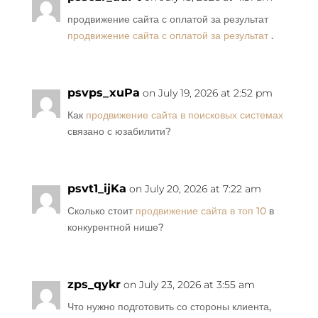
продвижение сайта с оплатой за результат
продвижение сайта с оплатой за результат
.
psvps_xuPa
on July 19, 2026 at 2:52 pm
Как
продвижение сайта в поисковых системах
связано с юзабилити?
psvt1_ijKa
on July 20, 2026 at 7:22 am
Сколько стоит
продвижение сайта в топ 10
в
конкурентной нише?
zps_qykr
on July 23, 2026 at 3:55 am
Что нужно подготовить со стороны клиента,